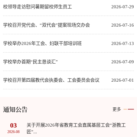
校领导走访慰问暑期留校师生员工
2026-07-29
学校召开党代会、“双代会”提案现场交办会
2026-07-16
学校举办2026年工会、妇联干部培训班
2026-07-13
学校举办首期“民主恳谈汇”
2026-07-09
学校召开第四届教代会执委会、工会委员会会议
2026-07-01
通知公告
更多
03
关于开展2026年省教育工会直属基层工会“浙教工
匠”...
2026-08