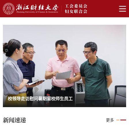
校领导走访慰问暑期留校师生员工
新闻速递
更多